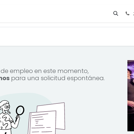
 de empleo en este momento,
nos
para una solicitud espontánea.