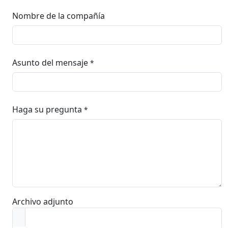
Nombre de la compañía
Asunto del mensaje
*
Haga su pregunta
*
Archivo adjunto